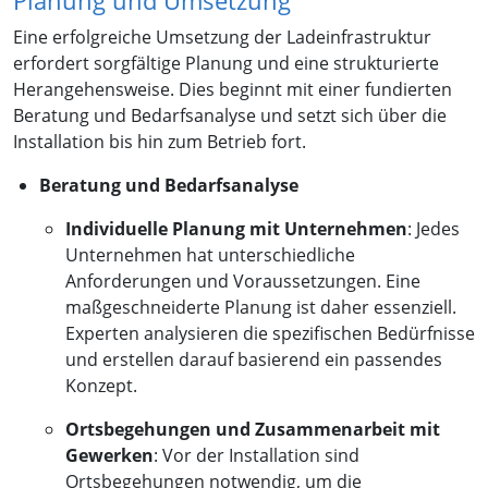
Planung und Umsetzung
Eine erfolgreiche Umsetzung der Ladeinfrastruktur
erfordert sorgfältige Planung und eine strukturierte
Herangehensweise. Dies beginnt mit einer fundierten
Beratung und Bedarfsanalyse und setzt sich über die
Installation bis hin zum Betrieb fort.
Beratung und Bedarfsanalyse
Individuelle Planung mit Unternehmen
: Jedes
Unternehmen hat unterschiedliche
Anforderungen und Voraussetzungen. Eine
maßgeschneiderte Planung ist daher essenziell.
Experten analysieren die spezifischen Bedürfnisse
und erstellen darauf basierend ein passendes
Konzept.
Ortsbegehungen und Zusammenarbeit mit
Gewerken
: Vor der Installation sind
Ortsbegehungen notwendig, um die