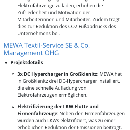
Elektrofahrzeuge zu laden, erhöhen die
Zufriedenheit und Motivation der
Mitarbeiterinnen und Mitarbeiter. Zudem trägt
dies zur Reduktion des CO2-Fußabdrucks des
Unternehmens bei.
MEWA Textil-Service SE & Co.
Management OHG
Projektdetails
3x DC Hypercharger in Großkienitz
: MEWA hat
in Großkienitz drei DC-Hypercharger installiert,
die eine schnelle Aufladung von
Elektrofahrzeugen ermöglichen.
Elektrifizierung der LKW-Flotte und
Firmenfahrzeuge
: Neben den Firmenfahrzeugen
wurden auch LKWs elektrifiziert, was zu einer
erheblichen Reduktion der Emissionen beiträgt.