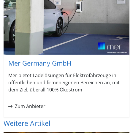
Mer Germany GmbH
Mer bietet Ladelösungen für Elektrofahrzeuge in
öffentlichen und firmeneigenen Bereichen an, mit
dem Ziel, überall 100% Ökostrom
Zum Anbieter
Weitere Artikel