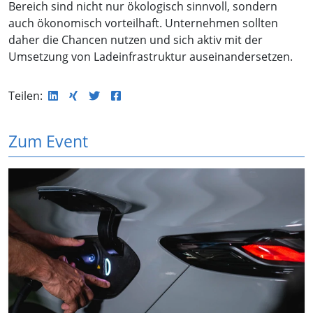
Bereich sind nicht nur ökologisch sinnvoll, sondern
auch ökonomisch vorteilhaft. Unternehmen sollten
daher die Chancen nutzen und sich aktiv mit der
Umsetzung von Ladeinfrastruktur auseinandersetzen.
Teilen:
Zum Event