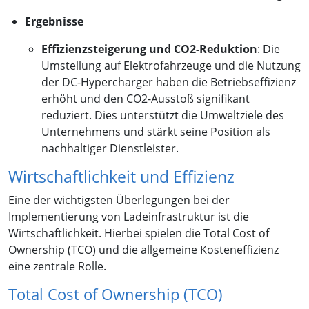
Ergebnisse
Effizienzsteigerung und CO2-Reduktion
: Die
Umstellung auf Elektrofahrzeuge und die Nutzung
der DC-Hypercharger haben die Betriebseffizienz
erhöht und den CO2-Ausstoß signifikant
reduziert. Dies unterstützt die Umweltziele des
Unternehmens und stärkt seine Position als
nachhaltiger Dienstleister.
Wirtschaftlichkeit und Effizienz
Eine der wichtigsten Überlegungen bei der
Implementierung von Ladeinfrastruktur ist die
Wirtschaftlichkeit. Hierbei spielen die Total Cost of
Ownership (TCO) und die allgemeine Kosteneffizienz
eine zentrale Rolle.
Total Cost of Ownership (TCO)