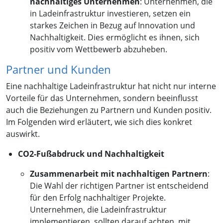
nachhaltiges Unternehmen
: Unternehmen, die
in Ladeinfrastruktur investieren, setzen ein
starkes Zeichen in Bezug auf Innovation und
Nachhaltigkeit. Dies ermöglicht es ihnen, sich
positiv vom Wettbewerb abzuheben.
Partner und Kunden
Eine nachhaltige Ladeinfrastruktur hat nicht nur interne
Vorteile für das Unternehmen, sondern beeinflusst
auch die Beziehungen zu Partnern und Kunden positiv.
Im Folgenden wird erläutert, wie sich dies konkret
auswirkt.
CO2-Fußabdruck und Nachhaltigkeit
Zusammenarbeit mit nachhaltigen Partnern
:
Die Wahl der richtigen Partner ist entscheidend
für den Erfolg nachhaltiger Projekte.
Unternehmen, die Ladeinfrastruktur
implementieren, sollten darauf achten, mit