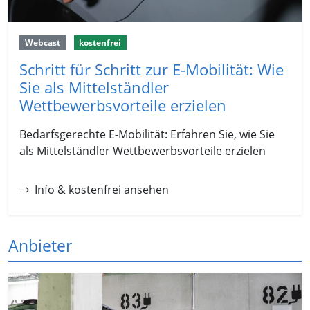
Webcast
kostenfrei
Schritt für Schritt zur E-Mobilität: Wie
Sie als Mittelständler
Wettbewerbsvorteile erzielen
Bedarfsgerechte E-Mobilität: Erfahren Sie, wie Sie
als Mittelständler Wettbewerbsvorteile erzielen
Info & kostenfrei ansehen
Anbieter