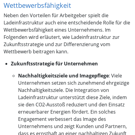
Wettbewerbsfähigkeit
Neben den Vorteilen für Arbeitgeber spielt die
Ladeinfrastruktur auch eine entscheidende Rolle für die
Wettbewerbsfähigkeit eines Unternehmens. Im
Folgenden wird erläutert, wie Ladeinfrastruktur zur
Zukunftsstrategie und zur Differenzierung vom
Wettbewerb beitragen kann.
Zukunftsstrategie für Unternehmen
Nachhaltigkeitsziele und Imagepflege
: Viele
Unternehmen setzen sich zunehmend ehrgeizige
Nachhaltigkeitsziele. Die Integration von
Ladeinfrastruktur unterstützt diese Ziele, indem
sie den CO2-Ausstoß reduziert und den Einsatz
erneuerbarer Energien fördert. Ein solches
Engagement verbessert das Image des
Unternehmens und zeigt Kunden und Partnern,
dass es ernsthaft an einer nachhaltigen Zukunft