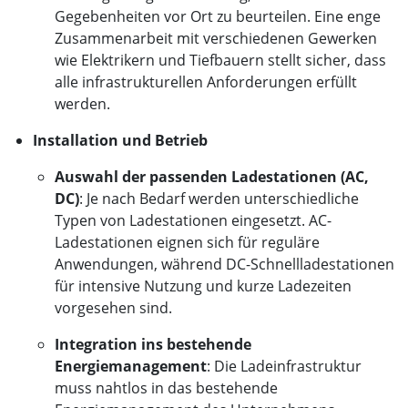
Gegebenheiten vor Ort zu beurteilen. Eine enge
Zusammenarbeit mit verschiedenen Gewerken
wie Elektrikern und Tiefbauern stellt sicher, dass
alle infrastrukturellen Anforderungen erfüllt
werden.
Installation und Betrieb
Auswahl der passenden Ladestationen (AC,
DC)
: Je nach Bedarf werden unterschiedliche
Typen von Ladestationen eingesetzt. AC-
Ladestationen eignen sich für reguläre
Anwendungen, während DC-Schnellladestationen
für intensive Nutzung und kurze Ladezeiten
vorgesehen sind.
Integration ins bestehende
Energiemanagement
: Die Ladeinfrastruktur
muss nahtlos in das bestehende