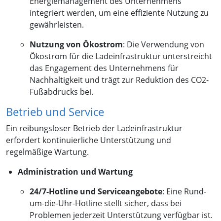
Energiemanagement des Unternehmens
integriert werden, um eine effiziente Nutzung zu
gewährleisten.
Nutzung von Ökostrom
: Die Verwendung von
Ökostrom für die Ladeinfrastruktur unterstreicht
das Engagement des Unternehmens für
Nachhaltigkeit und trägt zur Reduktion des CO2-
Fußabdrucks bei.
Betrieb und Service
Ein reibungsloser Betrieb der Ladeinfrastruktur
erfordert kontinuierliche Unterstützung und
regelmäßige Wartung.
Administration und Wartung
24/7-Hotline und Serviceangebote
: Eine Rund-
um-die-Uhr-Hotline stellt sicher, dass bei
Problemen jederzeit Unterstützung verfügbar ist.