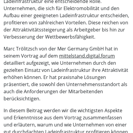
Ladeinfrastruktur eine entscheidende Rolle.
Unternehmen, die sich für Elektromobilität und den
Aufbau einer geeigneten Ladeinfrastruktur entscheiden,
profitieren von zahlreichen Vorteilen. Diese reichen von
der Attraktivitätssteigerung als Arbeitgeber bis hin zur
Verbesserung der Wettbewerbsfähigkeit.
Marc Trölitzsch von der Mer Germany GmbH hat in
seinem Vortrag auf dem
mittelstand.digital.forum
detailliert aufgezeigt, wie Unternehmen durch den
gezielten Einsatz von Ladeinfrastruktur ihre Attraktivität
erhöhen können. Er hat praxisnahe Lösungen
präsentiert, die sowohl den Unternehmensstandort als
auch die Anforderungen der Mitarbeitenden
berücksichtigen.
In diesem Beitrag werden wir die wichtigsten Aspekte
und Erkenntnisse aus dem Vortrag zusammenfassen
und erläutern, warum und wie Unternehmen von einer
gut durchdachten Ladeinfrastruktur profitieren können.