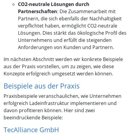
CO2-neutrale Lösungen durch
Partnerschaften
: Die Zusammenarbeit mit
Partnern, die sich ebenfalls der Nachhaltigkeit
verpflichtet haben, ermöglicht CO2-neutrale
Lösungen. Dies stärkt das ökologische Profil des
Unternehmens und erfüllt die steigenden
Anforderungen von Kunden und Partnern.
Im nächsten Abschnitt werden wir konkrete Beispiele
aus der Praxis vorstellen, um zu zeigen, wie diese
Konzepte erfolgreich umgesetzt werden können.
Beispiele aus der Praxis
Praxisbeispiele veranschaulichen, wie Unternehmen
erfolgreich Ladeinfrastruktur implementieren und
davon profitieren können. Hier sind zwei
beeindruckende Beispiele:
TecAlliance GmbH