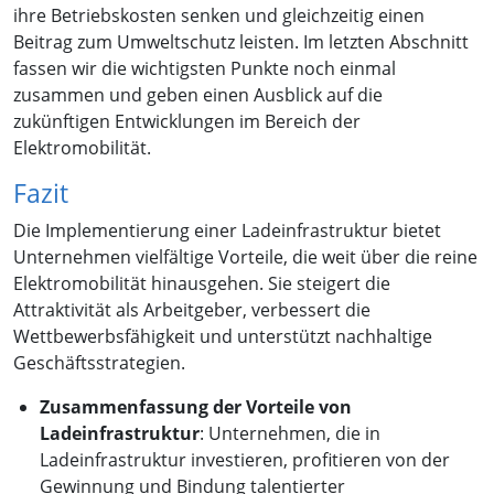
ihre Betriebskosten senken und gleichzeitig einen
Beitrag zum Umweltschutz leisten. Im letzten Abschnitt
fassen wir die wichtigsten Punkte noch einmal
zusammen und geben einen Ausblick auf die
zukünftigen Entwicklungen im Bereich der
Elektromobilität.
Fazit
Die Implementierung einer Ladeinfrastruktur bietet
Unternehmen vielfältige Vorteile, die weit über die reine
Elektromobilität hinausgehen. Sie steigert die
Attraktivität als Arbeitgeber, verbessert die
Wettbewerbsfähigkeit und unterstützt nachhaltige
Geschäftsstrategien.
Zusammenfassung der Vorteile von
Ladeinfrastruktur
: Unternehmen, die in
Ladeinfrastruktur investieren, profitieren von der
Gewinnung und Bindung talentierter