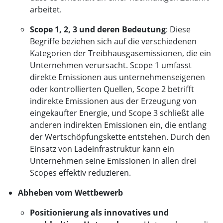
arbeitet.
Scope 1, 2, 3 und deren Bedeutung
: Diese
Begriffe beziehen sich auf die verschiedenen
Kategorien der Treibhausgasemissionen, die ein
Unternehmen verursacht. Scope 1 umfasst
direkte Emissionen aus unternehmenseigenen
oder kontrollierten Quellen, Scope 2 betrifft
indirekte Emissionen aus der Erzeugung von
eingekaufter Energie, und Scope 3 schließt alle
anderen indirekten Emissionen ein, die entlang
der Wertschöpfungskette entstehen. Durch den
Einsatz von Ladeinfrastruktur kann ein
Unternehmen seine Emissionen in allen drei
Scopes effektiv reduzieren.
Abheben vom Wettbewerb
Positionierung als innovatives und