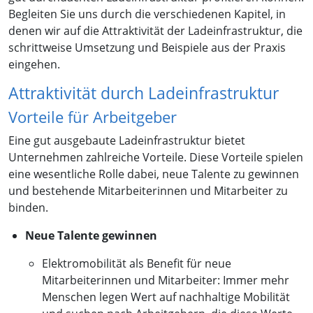
Begleiten Sie uns durch die verschiedenen Kapitel, in
denen wir auf die Attraktivität der Ladeinfrastruktur, die
schrittweise Umsetzung und Beispiele aus der Praxis
eingehen.
Attraktivität durch Ladeinfrastruktur
Vorteile für Arbeitgeber
Eine gut ausgebaute Ladeinfrastruktur bietet
Unternehmen zahlreiche Vorteile. Diese Vorteile spielen
eine wesentliche Rolle dabei, neue Talente zu gewinnen
und bestehende Mitarbeiterinnen und Mitarbeiter zu
binden.
Neue Talente gewinnen
Elektromobilität als Benefit für neue
Mitarbeiterinnen und Mitarbeiter: Immer mehr
Menschen legen Wert auf nachhaltige Mobilität