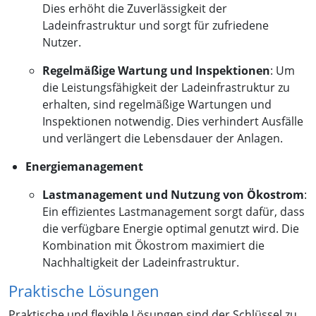
Dies erhöht die Zuverlässigkeit der
Ladeinfrastruktur und sorgt für zufriedene
Nutzer.
Regelmäßige Wartung und Inspektionen
: Um
die Leistungsfähigkeit der Ladeinfrastruktur zu
erhalten, sind regelmäßige Wartungen und
Inspektionen notwendig. Dies verhindert Ausfälle
und verlängert die Lebensdauer der Anlagen.
Energiemanagement
Lastmanagement und Nutzung von Ökostrom
:
Ein effizientes Lastmanagement sorgt dafür, dass
die verfügbare Energie optimal genutzt wird. Die
Kombination mit Ökostrom maximiert die
Nachhaltigkeit der Ladeinfrastruktur.
Praktische Lösungen
Praktische und flexible Lösungen sind der Schlüssel zu