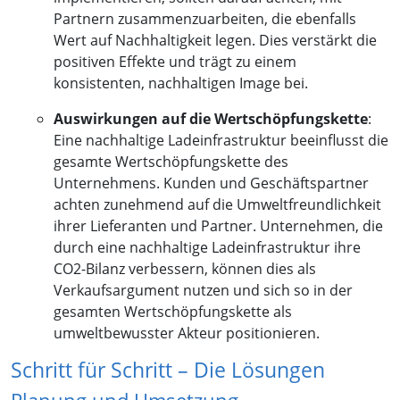
Partnern zusammenzuarbeiten, die ebenfalls
Wert auf Nachhaltigkeit legen. Dies verstärkt die
positiven Effekte und trägt zu einem
konsistenten, nachhaltigen Image bei.
Auswirkungen auf die Wertschöpfungskette
:
Eine nachhaltige Ladeinfrastruktur beeinflusst die
gesamte Wertschöpfungskette des
Unternehmens. Kunden und Geschäftspartner
achten zunehmend auf die Umweltfreundlichkeit
ihrer Lieferanten und Partner. Unternehmen, die
durch eine nachhaltige Ladeinfrastruktur ihre
CO2-Bilanz verbessern, können dies als
Verkaufsargument nutzen und sich so in der
gesamten Wertschöpfungskette als
umweltbewusster Akteur positionieren.
Schritt für Schritt – Die Lösungen