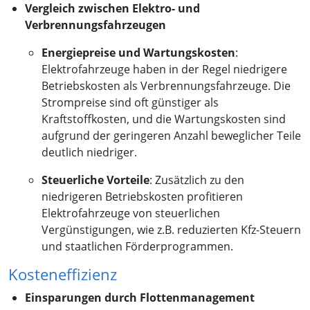
Vergleich zwischen Elektro- und
Verbrennungsfahrzeugen
Energiepreise und Wartungskosten
:
Elektrofahrzeuge haben in der Regel niedrigere
Betriebskosten als Verbrennungsfahrzeuge. Die
Strompreise sind oft günstiger als
Kraftstoffkosten, und die Wartungskosten sind
aufgrund der geringeren Anzahl beweglicher Teile
deutlich niedriger.
Steuerliche Vorteile
: Zusätzlich zu den
niedrigeren Betriebskosten profitieren
Elektrofahrzeuge von steuerlichen
Vergünstigungen, wie z.B. reduzierten Kfz-Steuern
und staatlichen Förderprogrammen.
Kosteneffizienz
Einsparungen durch Flottenmanagement