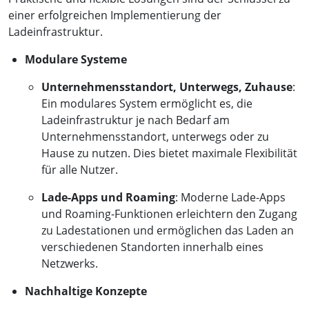
einer erfolgreichen Implementierung der
Ladeinfrastruktur.
Modulare Systeme
Unternehmensstandort, Unterwegs, Zuhause
:
Ein modulares System ermöglicht es, die
Ladeinfrastruktur je nach Bedarf am
Unternehmensstandort, unterwegs oder zu
Hause zu nutzen. Dies bietet maximale Flexibilität
für alle Nutzer.
Lade-Apps und Roaming
: Moderne Lade-Apps
und Roaming-Funktionen erleichtern den Zugang
zu Ladestationen und ermöglichen das Laden an
verschiedenen Standorten innerhalb eines
Netzwerks.
Nachhaltige Konzepte