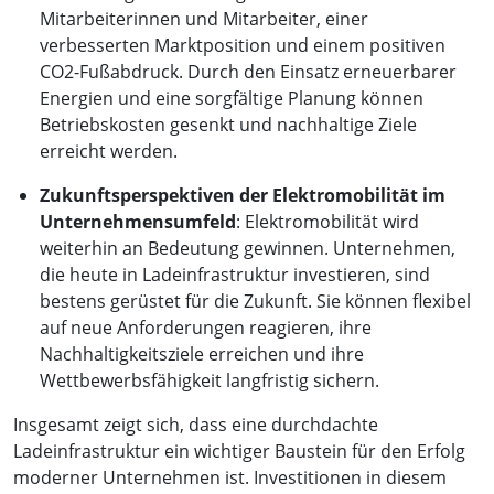
Mitarbeiterinnen und Mitarbeiter, einer
verbesserten Marktposition und einem positiven
CO2-Fußabdruck. Durch den Einsatz erneuerbarer
Energien und eine sorgfältige Planung können
Betriebskosten gesenkt und nachhaltige Ziele
erreicht werden.
Zukunftsperspektiven der Elektromobilität im
Unternehmensumfeld
: Elektromobilität wird
weiterhin an Bedeutung gewinnen. Unternehmen,
die heute in Ladeinfrastruktur investieren, sind
bestens gerüstet für die Zukunft. Sie können flexibel
auf neue Anforderungen reagieren, ihre
Nachhaltigkeitsziele erreichen und ihre
Wettbewerbsfähigkeit langfristig sichern.
Insgesamt zeigt sich, dass eine durchdachte
Ladeinfrastruktur ein wichtiger Baustein für den Erfolg
moderner Unternehmen ist. Investitionen in diesem