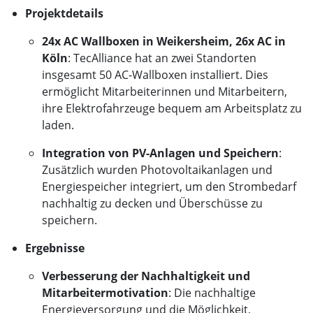
Projektdetails
24x AC Wallboxen in Weikersheim, 26x AC in
Köln
: TecAlliance hat an zwei Standorten
insgesamt 50 AC-Wallboxen installiert. Dies
ermöglicht Mitarbeiterinnen und Mitarbeitern,
ihre Elektrofahrzeuge bequem am Arbeitsplatz zu
laden.
Integration von PV-Anlagen und Speichern
:
Zusätzlich wurden Photovoltaikanlagen und
Energiespeicher integriert, um den Strombedarf
nachhaltig zu decken und Überschüsse zu
speichern.
Ergebnisse
Verbesserung der Nachhaltigkeit und
Mitarbeitermotivation
: Die nachhaltige
Energieversorgung und die Möglichkeit,