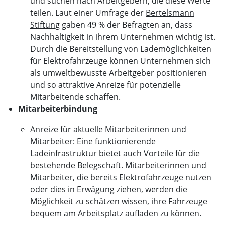
und suchen nach Arbeitgebern, die diese Werte
teilen. Laut einer Umfrage der
Bertelsmann
Stiftung
gaben 49 % der Befragten an, dass
Nachhaltigkeit in ihrem Unternehmen wichtig ist.
Durch die Bereitstellung von Lademöglichkeiten
für Elektrofahrzeuge können Unternehmen sich
als umweltbewusste Arbeitgeber positionieren
und so attraktive Anreize für potenzielle
Mitarbeitende schaffen.
Mitarbeiterbindung
Anreize für aktuelle Mitarbeiterinnen und
Mitarbeiter: Eine funktionierende
Ladeinfrastruktur bietet auch Vorteile für die
bestehende Belegschaft. Mitarbeiterinnen und
Mitarbeiter, die bereits Elektrofahrzeuge nutzen
oder dies in Erwägung ziehen, werden die
Möglichkeit zu schätzen wissen, ihre Fahrzeuge
bequem am Arbeitsplatz aufladen zu können.