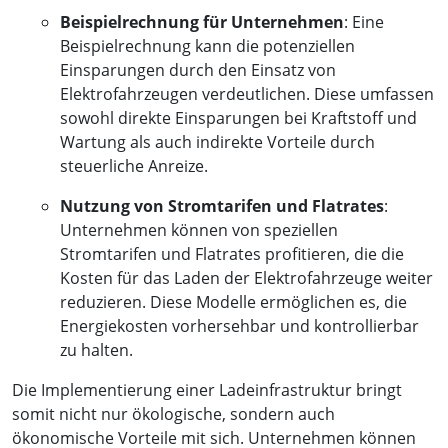
Beispielrechnung für Unternehmen
: Eine
Beispielrechnung kann die potenziellen
Einsparungen durch den Einsatz von
Elektrofahrzeugen verdeutlichen. Diese umfassen
sowohl direkte Einsparungen bei Kraftstoff und
Wartung als auch indirekte Vorteile durch
steuerliche Anreize.
Nutzung von Stromtarifen und Flatrates
:
Unternehmen können von speziellen
Stromtarifen und Flatrates profitieren, die die
Kosten für das Laden der Elektrofahrzeuge weiter
reduzieren. Diese Modelle ermöglichen es, die
Energiekosten vorhersehbar und kontrollierbar
zu halten.
Die Implementierung einer Ladeinfrastruktur bringt
somit nicht nur ökologische, sondern auch
ökonomische Vorteile mit sich. Unternehmen können